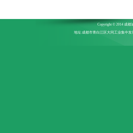
Copyright © 2014
地址:成都市青白江区大同工业集中发展区同心大道