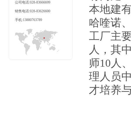
公司电话:028-83666699
本地建
销售电话:028-83626600
哈喹诺
手机:13880763789
工厂主要
人，其中
师10人
理人员中
才培养